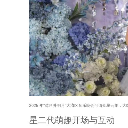
2025 年“湾区升明月”大湾区音乐晚会可谓众星云集
星二代萌趣开场与互动