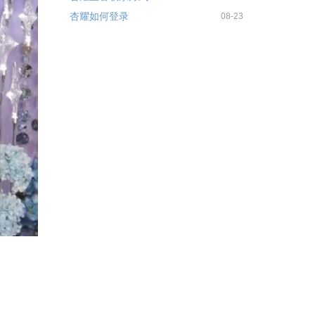
杏耀如何登录
08-23