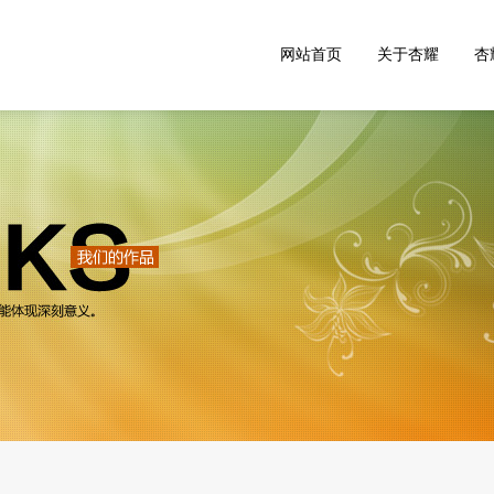
网站首页
关于杏耀
杏