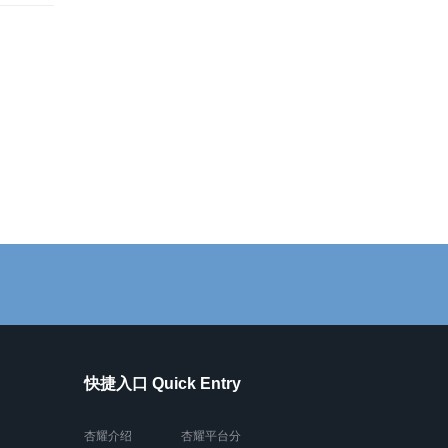
快捷入口 Quick Entry
杏耀介绍
杏耀平台分