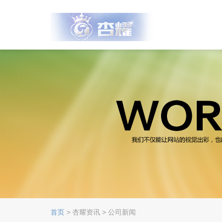
首页
> 杏耀资讯 > 公司新闻