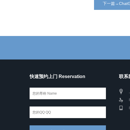
下一篇→Chat
快速预约上门 Reservation
联系我