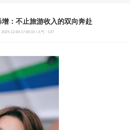
暴增：不止旅游收入的双向奔赴
025-12-04 17:00:33 / 人气：137