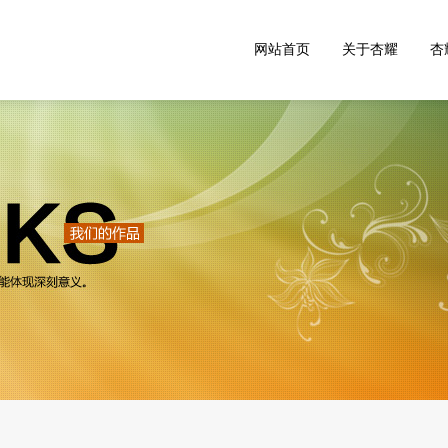
网站首页
关于杏耀
杏