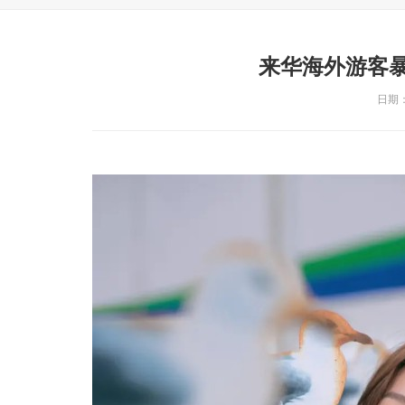
来华海外游客
日期：2