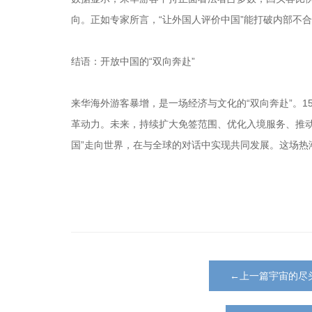
向。正如专家所言，“让外国人评价中国”能打破内部不
结语：开放中国的“双向奔赴”
来华海外游客暴增，是一场经济与文化的“双向奔赴”。1
革动力。未来，持续扩大免签范围、优化入境服务、推
国”走向世界，在与全球的对话中实现共同发展。这场热
←上一篇宇宙的尽