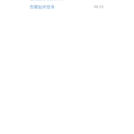
杏耀如何登录
08-23